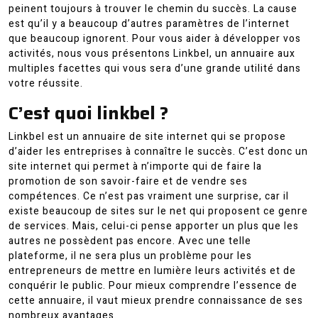
peinent toujours à trouver le chemin du succès. La cause
est qu’il y a beaucoup d’autres paramètres de l’internet
que beaucoup ignorent. Pour vous aider à développer vos
activités, nous vous présentons Linkbel, un annuaire aux
multiples facettes qui vous sera d’une grande utilité dans
votre réussite.
C’est quoi linkbel ?
Linkbel est un annuaire de site internet qui se propose
d’aider les entreprises à connaître le succès. C’est donc un
site internet qui permet à n’importe qui de faire la
promotion de son savoir-faire et de vendre ses
compétences. Ce n’est pas vraiment une surprise, car il
existe beaucoup de sites sur le net qui proposent ce genre
de services. Mais, celui-ci pense apporter un plus que les
autres ne possèdent pas encore. Avec une telle
plateforme, il ne sera plus un problème pour les
entrepreneurs de mettre en lumière leurs activités et de
conquérir le public. Pour mieux comprendre l’essence de
cette annuaire, il vaut mieux prendre connaissance de ses
nombreux avantages.