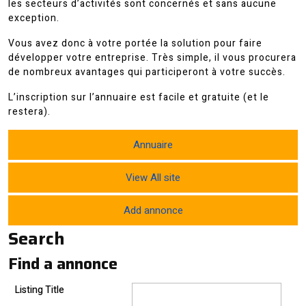
les secteurs d’activités sont concernés et sans aucune
exception.
Vous avez donc à votre portée la solution pour faire
développer votre entreprise. Très simple, il vous procurera
de nombreux avantages qui participeront à votre succès.
L’inscription sur l’annuaire est facile et gratuite (et le
restera).
Annuaire
View All site
Add annonce
Search
Find a annonce
Listing Title