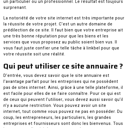
un particulier ou un professionnel. Le résultat est toujours
surprenant.
La notoriété de votre site internet est très importante pour
la réussite de votre projet. C’est un autre domaine de
prédilection de ce site. Il faut bien que votre entreprise ait
une très bonne réputation pour que les biens et les
services que vous proposez au public soient bien vus. Il
vous faut juste confier une telle tâche à linkbel pour que
votre réussite soit une réalité.
Qui peut utiliser ce site annuaire ?
D’entrée, vous devez savoir que le site annuaire est
l’avantage parfait pour les entreprises qui ne possèdent
pas de sites internet. Ainsi, grâce à une telle plateforme, il
est facile pour elles de se faire connaître. Pour ce qui est
de ceux qui peuvent l’utiliser, vous devez aussi savoir qu’il
n’y a aucune restriction. Vous pouvez avoir un site
internet, tout comme vous pouvez ne pas en posséder. Du
coup, les entrepreneurs, les particuliers, les grandes
entreprises et fournisseurs sont donc les bienvenus. Tous