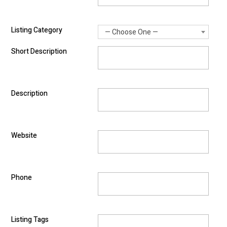
Listing Category
— Choose One —
Short Description
Description
Website
Phone
Listing Tags