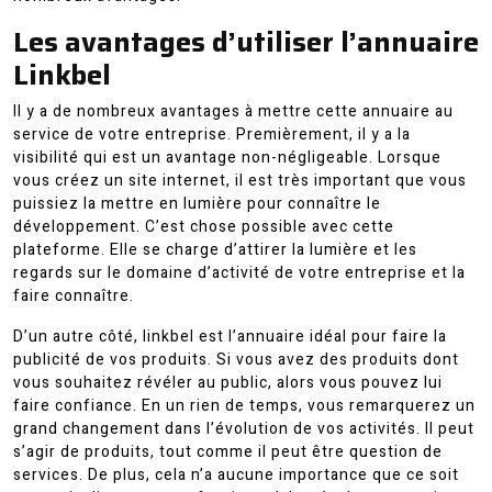
Les avantages d’utiliser l’annuaire
Linkbel
Il y a de nombreux avantages à mettre cette annuaire au
service de votre entreprise. Premièrement, il y a la
visibilité qui est un avantage non-négligeable. Lorsque
vous créez un site internet, il est très important que vous
puissiez la mettre en lumière pour connaître le
développement. C’est chose possible avec cette
plateforme. Elle se charge d’attirer la lumière et les
regards sur le domaine d’activité de votre entreprise et la
faire connaître.
D’un autre côté, linkbel est l’annuaire idéal pour faire la
publicité de vos produits. Si vous avez des produits dont
vous souhaitez révéler au public, alors vous pouvez lui
faire confiance. En un rien de temps, vous remarquerez un
grand changement dans l’évolution de vos activités. Il peut
s’agir de produits, tout comme il peut être question de
services. De plus, cela n’a aucune importance que ce soit