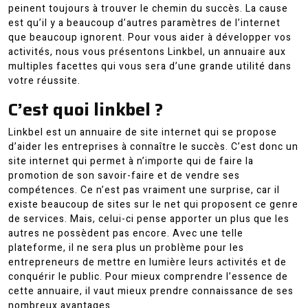
peinent toujours à trouver le chemin du succès. La cause
est qu’il y a beaucoup d’autres paramètres de l’internet
que beaucoup ignorent. Pour vous aider à développer vos
activités, nous vous présentons Linkbel, un annuaire aux
multiples facettes qui vous sera d’une grande utilité dans
votre réussite.
C’est quoi linkbel ?
Linkbel est un annuaire de site internet qui se propose
d’aider les entreprises à connaître le succès. C’est donc un
site internet qui permet à n’importe qui de faire la
promotion de son savoir-faire et de vendre ses
compétences. Ce n’est pas vraiment une surprise, car il
existe beaucoup de sites sur le net qui proposent ce genre
de services. Mais, celui-ci pense apporter un plus que les
autres ne possèdent pas encore. Avec une telle
plateforme, il ne sera plus un problème pour les
entrepreneurs de mettre en lumière leurs activités et de
conquérir le public. Pour mieux comprendre l’essence de
cette annuaire, il vaut mieux prendre connaissance de ses
nombreux avantages.