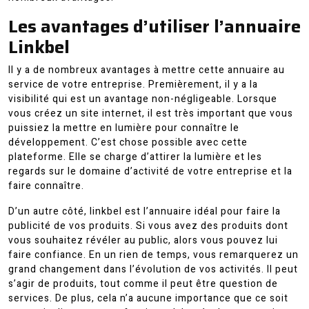
Les avantages d’utiliser l’annuaire
Linkbel
Il y a de nombreux avantages à mettre cette annuaire au
service de votre entreprise. Premièrement, il y a la
visibilité qui est un avantage non-négligeable. Lorsque
vous créez un site internet, il est très important que vous
puissiez la mettre en lumière pour connaître le
développement. C’est chose possible avec cette
plateforme. Elle se charge d’attirer la lumière et les
regards sur le domaine d’activité de votre entreprise et la
faire connaître.
D’un autre côté, linkbel est l’annuaire idéal pour faire la
publicité de vos produits. Si vous avez des produits dont
vous souhaitez révéler au public, alors vous pouvez lui
faire confiance. En un rien de temps, vous remarquerez un
grand changement dans l’évolution de vos activités. Il peut
s’agir de produits, tout comme il peut être question de
services. De plus, cela n’a aucune importance que ce soit