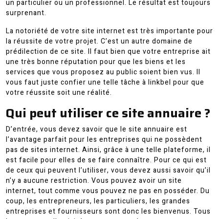
un particulier ou un professionnel. Le résultat est toujours
surprenant.
La notoriété de votre site internet est très importante pour
la réussite de votre projet. C’est un autre domaine de
prédilection de ce site. Il faut bien que votre entreprise ait
une très bonne réputation pour que les biens et les
services que vous proposez au public soient bien vus. Il
vous faut juste confier une telle tâche à linkbel pour que
votre réussite soit une réalité.
Qui peut utiliser ce site annuaire ?
D’entrée, vous devez savoir que le site annuaire est
l’avantage parfait pour les entreprises qui ne possèdent
pas de sites internet. Ainsi, grâce à une telle plateforme, il
est facile pour elles de se faire connaître. Pour ce qui est
de ceux qui peuvent l’utiliser, vous devez aussi savoir qu’il
n’y a aucune restriction. Vous pouvez avoir un site
internet, tout comme vous pouvez ne pas en posséder. Du
coup, les entrepreneurs, les particuliers, les grandes
entreprises et fournisseurs sont donc les bienvenus. Tous