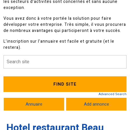
les secteurs d’activités sont concernés et sans aucune
exception.
Vous avez donc à votre portée la solution pour faire
développer votre entreprise. Très simple, il vous procurera
de nombreux avantages qui participeront à votre succès.
L’inscription sur l’annuaire est facile et gratuite (et le
restera).
Advanced Search
Annuaire
Add annonce
Hotel restaurant Beau